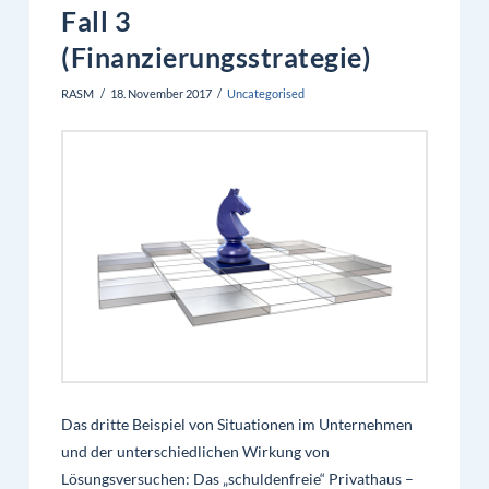
Fall 3
(Finanzierungsstrategie)
RASM
18. November 2017
Uncategorised
Das dritte Beispiel von Situationen im Unternehmen
und der unterschiedlichen Wirkung von
Lösungsversuchen: Das „schuldenfreie“ Privathaus –