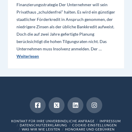
Finanzierungsstrategie Der Unternehmer will sein
Privathaus „schuldenfrei“ halten. Es wird ein günstiger
staatlicher Förderkredit in Anspruch genommen, der
niedrigere Zinsen als der übliche Bankkredit aufweist.
Doch die auf zwei Jahre gefertigte Planung
berücksichtigt die hohen Tilgungsraten nicht. Das
Unternehmen muss Insolvenz anmelden. Der …
Weiterlesen
KONTAKT FÜR IHRE UNVERBINDLICHE ANFRAGE
IMPRESSUM
DATENSCHUTZERKLÄRUNG
COOKIE-EINSTELLUNGEN
WAS WIR WIE LEISTEN
HONORARE UND GEBÜHREN