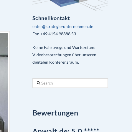
Schnellkontakt
enter@strategie-unternehmen.de
Fon +49 4154 98888 53
Keine Fahrtwege und Wartezeiten:
Videobesprechungen über unseren
digitalen Konferenzraum.
Search
Bewertungen
Anwalt.de: 5,0 *****