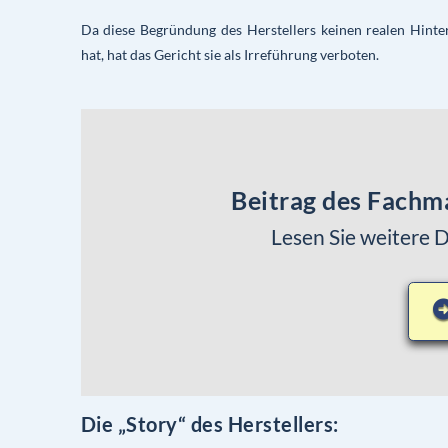
Da diese Begründung des Herstellers keinen realen Hint
hat, hat das Gericht sie als Irreführung verboten.
Beitrag des Fachm
Lesen Sie weitere 
Die „Story“ des Herstellers: