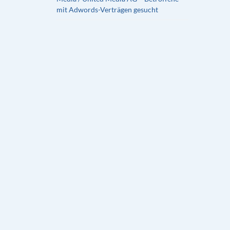
mit Adwords-Verträgen gesucht