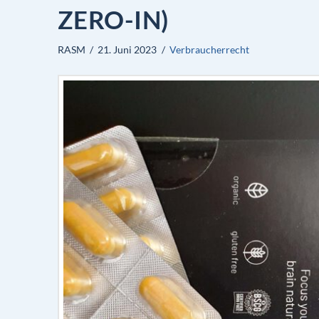
ZERO-IN)
RASM
21. Juni 2023
Verbraucherrecht