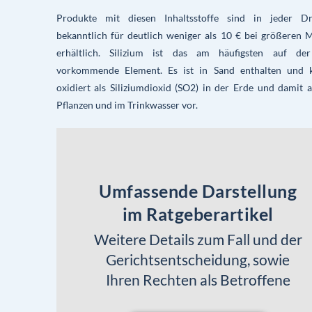
Produkte mit diesen Inhaltsstoffe sind in jeder Dr
bekanntlich für deutlich weniger als 10 € bei größeren
erhältlich. Silizium ist das am häufigsten auf de
vorkommende Element. Es ist in Sand enthalten und
oxidiert als Siliziumdioxid (SO2) in der Erde und damit 
Pflanzen und im Trinkwasser vor.
Umfassende Darstellung
im Ratgeberartikel
Weitere Details zum Fall und der
Gerichtsentscheidung, sowie
Ihren Rechten als Betroffene