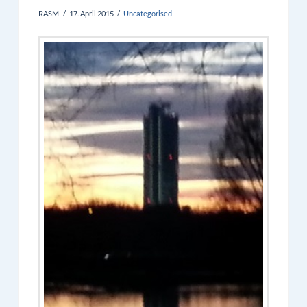
RASM
17. April 2015
Uncategorised