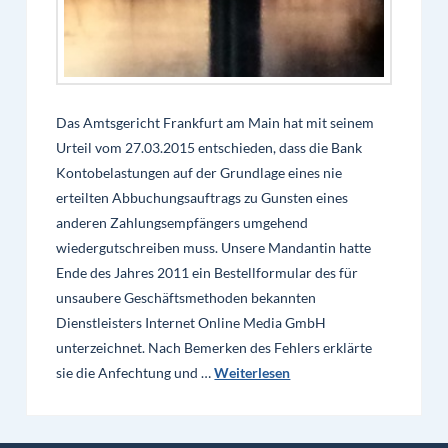
Das Amtsgericht Frankfurt am Main hat mit seinem
Urteil vom 27.03.2015 entschieden, dass die Bank
Kontobelastungen auf der Grundlage eines nie
erteilten Abbuchungsauftrags zu Gunsten eines
anderen Zahlungsempfängers umgehend
wiedergutschreiben muss. Unsere Mandantin hatte
Ende des Jahres 2011 ein Bestellformular des für
unsaubere Geschäftsmethoden bekannten
Dienstleisters Internet Online Media GmbH
unterzeichnet. Nach Bemerken des Fehlers erklärte
sie die Anfechtung und …
Weiterlesen