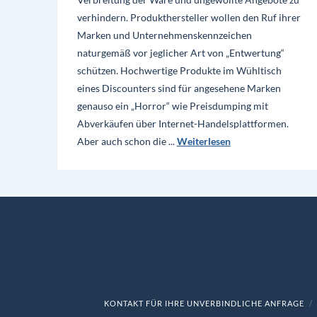
verhindern. Produkthersteller wollen den Ruf ihrer
Marken und Unternehmenskennzeichen
naturgemäß vor jeglicher Art von „Entwertung“
schützen. Hochwertige Produkte im Wühltisch
eines Discounters sind für angesehene Marken
genauso ein „Horror“ wie Preisdumping mit
Abverkäufen über Internet-Handelsplattformen.
Aber auch schon die ...
Weiterlesen
KONTAKT FÜR IHRE UNVERBINDLICHE ANFRAGE