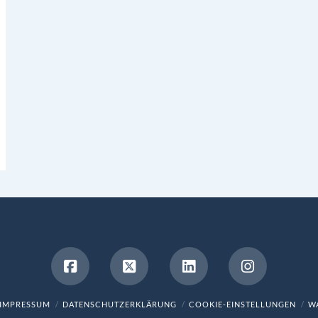
IMPRESSUM
DATENSCHUTZERKLÄRUNG
COOKIE-EINSTELLUNGEN
WA