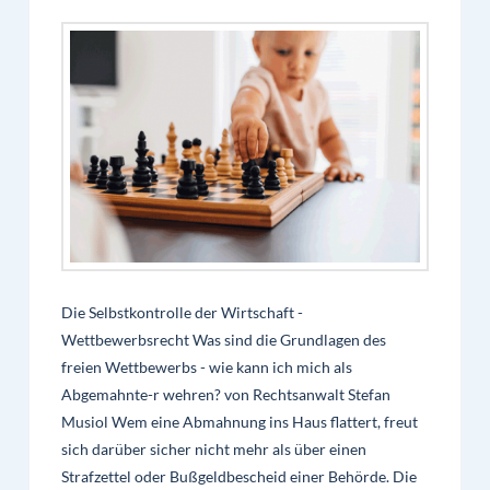
Die Selbstkontrolle der Wirtschaft -
Wettbewerbsrecht Was sind die Grundlagen des
freien Wettbewerbs - wie kann ich mich als
Abgemahnte-r wehren? von Rechtsanwalt Stefan
Musiol Wem eine Abmahnung ins Haus flattert, freut
sich darüber sicher nicht mehr als über einen
Strafzettel oder Bußgeldbescheid einer Behörde. Die