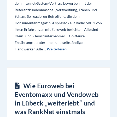
dem Internet-System-Vertrag, beworben mit der
Referenzkundenmasche. „Verzweiflung, Tränen und
Scham. So reagieren Betroffene, die dem
Konsumentenmagazin «Espresso» auf Radio SRF 1 von
ihren Erfahrungen mit Euroweb berichten. Alle sind
Klein- und Kleinstunternehmer – Coiffeure,
Ernährungsberaterinnen und selbständige
Handwerker. Alle ...
Weiterlesen
Wie Euroweb bei
Eventomaxx und Vendoweb
in Lübeck „weiterlebt“ und
was RankNet einstmals