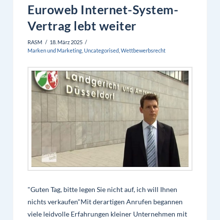
Euroweb Internet-System-
Vertrag lebt weiter
RASM
18. März 2025
Marken und Marketing
,
Uncategorised
,
Wettbewerbsrecht
"Guten Tag, bitte legen Sie nicht auf, ich will Ihnen
nichts verkaufen"Mit derartigen Anrufen begannen
viele leidvolle Erfahrungen kleiner Unternehmen mit