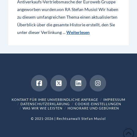
Antiverkaufs-Vertriebsmasche der Euroweb Gruppe
angeworben wurden.von RA Stefan Musiol Wir haben
zu diesem umfangreichen Thema einen aktualisierten
Überblick über die gesamte Historie erstellt, den Sie
unter dieser Verlinkung ...
Weiterlesen
KONTAKT FÜR IHRE UNVERBINDLICHE ANFRAGE
IMPRESSUM
DATENSCHUTZERKLÄRUNG
COOKIE-EINSTELLUNGEN
WAS WIR WIE LEISTEN
HONORARE UND GEBÜHREN
© 2021-2026 | Rechtsanwalt Stefan Musiol