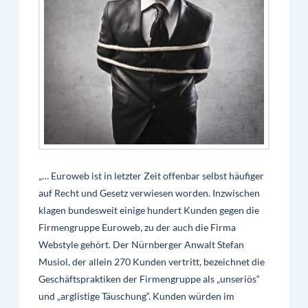
„… Euroweb ist in letzter Zeit offenbar selbst häufiger
auf Recht und Gesetz verwiesen worden. Inzwischen
klagen bundesweit einige hundert Kunden gegen die
Firmengruppe Euroweb, zu der auch die Firma
Webstyle gehört. Der Nürnberger Anwalt Stefan
Musiol, der allein 270 Kunden vertritt, bezeichnet die
Geschäftspraktiken der Firmengruppe als „unseriös“
und „arglistige Täuschung“. Kunden würden im