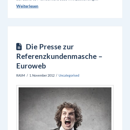
Weiterlesen
Die Presse zur
Referenzkundenmasche –
Euroweb
RASM
1. November 2012
Uncategorised