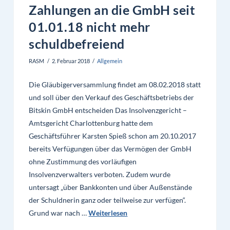
Zahlungen an die GmbH seit
01.01.18 nicht mehr
schuldbefreiend
RASM
2. Februar 2018
Allgemein
Die Gläubigerversammlung findet am 08.02.2018 statt
und soll über den Verkauf des Geschäftsbetriebs der
Bitskin GmbH entscheiden Das Insolvenzgericht –
Amtsgericht Charlottenburg hatte dem
Geschäftsführer Karsten Spieß schon am 20.10.2017
bereits Verfügungen über das Vermögen der GmbH
ohne Zustimmung des vorläufigen
Insolvenzverwalters verboten. Zudem wurde
untersagt „über Bankkonten und über Außenstände
der Schuldnerin ganz oder teilweise zur verfügen“.
Grund war nach …
Weiterlesen