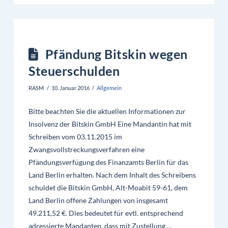
Pfändung Bitskin wegen
Steuerschulden
RASM
10. Januar 2016
Allgemein
Bitte beachten Sie die aktuellen Informationen zur
Insolvenz der Bitskin GmbH Eine Mandantin hat mit
Schreiben vom 03.11.2015 im
Zwangsvollstreckungsverfahren eine
Pfändungsverfügung des Finanzamts Berlin für das
Land Berlin erhalten. Nach dem Inhalt des Schreibens
schuldet die Bitskin GmbH, Alt-Moabit 59-61, dem
Land Berlin offene Zahlungen von insgesamt
49.211,52 €. Dies bedeutet für evtl. entsprechend
adressierte Mandanten, dass mit Zustellung …