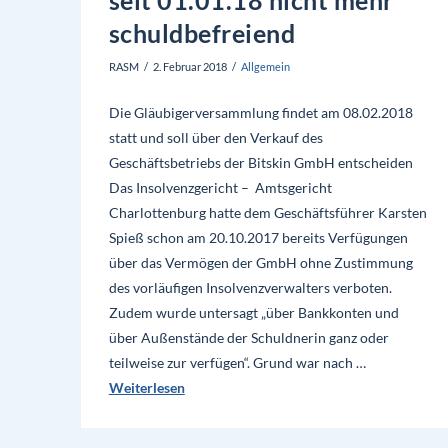
schuldbefreiend
RASM
2. Februar 2018
Allgemein
Die Gläubigerversammlung findet am 08.02.2018
statt und soll über den Verkauf des
Geschäftsbetriebs der Bitskin GmbH entscheiden
Das Insolvenzgericht – Amtsgericht
Charlottenburg hatte dem Geschäftsführer Karsten
Spieß schon am 20.10.2017 bereits Verfügungen
über das Vermögen der GmbH ohne Zustimmung
des vorläufigen Insolvenzverwalters verboten.
Zudem wurde untersagt „über Bankkonten und
über Außenstände der Schuldnerin ganz oder
teilweise zur verfügen“. Grund war nach …
Weiterlesen