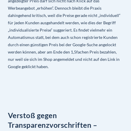
angezeigter Preis darf sich nicht nach Klick auf das
Werbeangebot „erhöhen“. Dennoch bleibt die Praxis
dahingehend kritisch, weil die Preise gerade nicht „individuell“
für jeden Kunden ausgehandelt werden, wie dies der Begriff
„individualisierte Preise“ suggeriert. Es findet vielmehr ein
Automatismus statt, bei dem auch schon registrierte Kunden
durch einen günstigen Preis bei der Google-Suche angelockt
werden können, aber am Ende den 1,5fachen Preis bezahlen,
nur weil sie sich im Shop angemeldet und nicht auf den Link in
Google geklickt haben.
Verstoß gegen
Transparenzvorschriften –