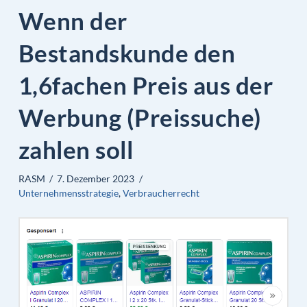
Wenn der
Bestandskunde den
1,6fachen Preis aus der
Werbung (Preissuche)
zahlen soll
RASM
7. Dezember 2023
Unternehmensstrategie
,
Verbraucherrecht