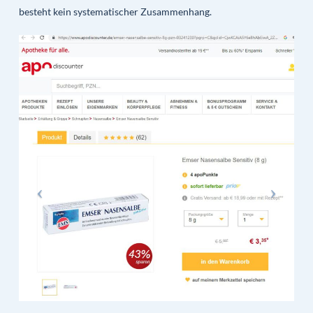
besteht kein systematischer Zusammenhang.