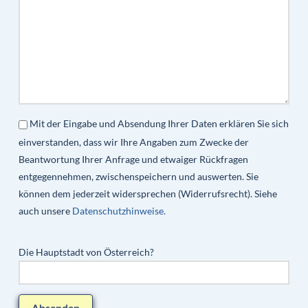
Mit der Eingabe und Absendung Ihrer Daten erklären Sie sich
einverstanden, dass wir Ihre Angaben zum Zwecke der
Beantwortung Ihrer Anfrage und etwaiger Rückfragen
entgegennehmen, zwischenspeichern und auswerten. Sie
können dem jederzeit widersprechen (Widerrufsrecht). Siehe
auch unsere
Datenschutzhinweise.
Die Hauptstadt von Österreich?