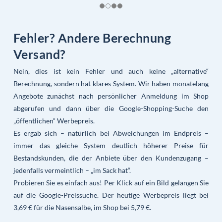
Fehler? Andere Berechnung
Versand?
Nein, dies ist kein Fehler und auch keine „alternative“
Berechnung, sondern hat klares System. Wir haben monatelang
Angebote zunächst nach persönlicher Anmeldung im Shop
abgerufen und dann über die Google-Shopping-Suche den
„öffentlichen“ Werbepreis.
Es ergab sich – natürlich bei Abweichungen im Endpreis –
immer das gleiche System deutlich höherer Preise für
Bestandskunden, die der Anbiete über den Kundenzugang –
jedenfalls vermeintlich – „im Sack hat“.
Probieren Sie es einfach aus! Per Klick auf ein Bild gelangen Sie
auf die Google-Preissuche. Der heutige Werbepreis liegt bei
3,69 € für die Nasensalbe, im Shop bei 5,79 €.