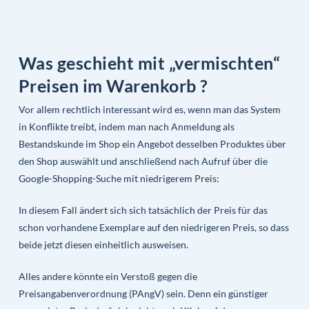
Was geschieht mit „vermischten“
Preisen im Warenkorb ?
Vor allem rechtlich interessant wird es, wenn man das System
in Konflikte treibt, indem man nach Anmeldung als
Bestandskunde im Shop ein Angebot desselben Produktes über
den Shop auswählt und anschließend nach Aufruf über die
Google-Shopping-Suche mit niedrigerem Preis:
In diesem Fall ändert sich sich tatsächlich der Preis für das
schon vorhandene Exemplare auf den niedrigeren Preis, so dass
beide jetzt diesen einheitlich ausweisen.
Alles andere könnte ein Verstoß gegen die
Preisangabenverordnung (PAngV) sein. Denn ein günstiger