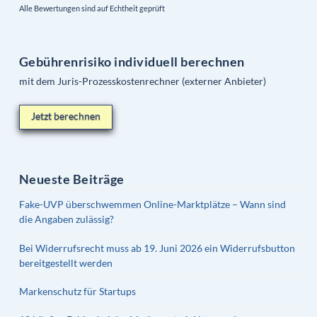
Alle Bewertungen sind auf Echtheit geprüft
Gebührenrisiko individuell berechnen
mit dem Juris-Prozesskostenrechner (externer Anbieter)
Jetzt berechnen
Neueste Beiträge
Fake-UVP überschwemmen Online-Marktplätze – Wann sind
die Angaben zulässig?
Bei Widerrufsrecht muss ab 19. Juni 2026 ein Widerrufsbutton
bereitgestellt werden
Markenschutz für Startups