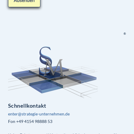
®
Schnellkontakt
enter@strategie-unternehmen.de
Fon +49 4154 98888 53