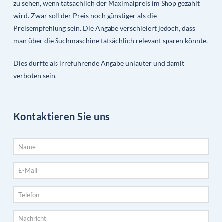
zu sehen, wenn tatsächlich der Maximalpreis im Shop gezahlt
wird. Zwar soll der Preis noch günstiger als die
Preisempfehlung sein. Die Angabe verschleiert jedoch, dass
man über die Suchmaschine tatsächlich relevant sparen könnte.
Dies dürfte als irreführende Angabe unlauter und damit
verboten sein.
Kontaktieren Sie uns