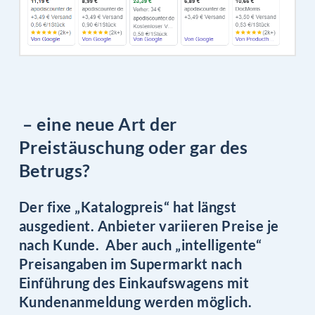
– eine neue Art der
Preistäuschung oder gar des
Betrugs?
Der fixe „Katalogpreis“ hat längst
ausgedient. Anbieter variieren Preise je
nach Kunde. Aber auch „intelligente“
Preisangaben im Supermarkt nach
Einführung des Einkaufswagens mit
Kundenanmeldung werden möglich.