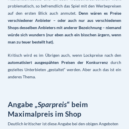
problematisch, so befremdlich das Spiel mit den Werbepreisen
auf den ersten Blick auch anmutet.
Denn wären es Preise
verschiedener Anbieter – oder auch nur aus verschiedenen
Shops desselben Anbieters mit anderer Bezeichnung – niemand
würde sich wundern (nur eben auch ein bisschen ärgern, wenn
man zu teuer bestellt hat).
Kritisch wird es im Übrigen auch, wenn Lockpreise nach den
automatisiert ausgespähten Preisen der Konkurrenz
durch
gezieltes Unterbieten „gestaltet“ werden. Aber auch das ist ein
anderes Thema.
Angabe „
Sparpreis
“ beim
Maximalpreis im Shop
Deutlich kritischer ist diese Angabe bei den obigen Angeboten