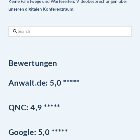
Keine Fahrtwege und Wartezeiten: Videobesprechungen über
unseren digitalen Konferenzraum.
Search
Bewertungen
Anwalt.de: 5,0 *****
QNC:
4,9
*
****
Google
: 5,0 *****