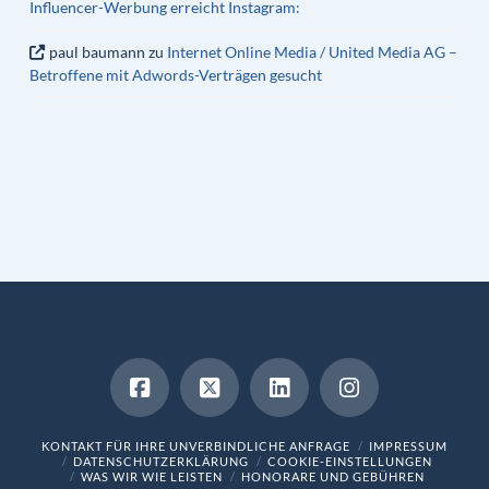
Influencer-Werbung erreicht Instagram:
paul baumann
zu
Internet Online Media / United Media AG –
Betroffene mit Adwords-Verträgen gesucht
KONTAKT FÜR IHRE UNVERBINDLICHE ANFRAGE
IMPRESSUM
DATENSCHUTZERKLÄRUNG
COOKIE-EINSTELLUNGEN
WAS WIR WIE LEISTEN
HONORARE UND GEBÜHREN