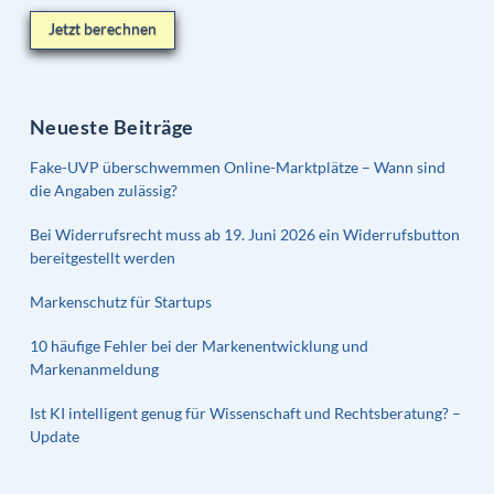
Jetzt berechnen
Neueste Beiträge
Fake-UVP überschwemmen Online-Marktplätze – Wann sind
die Angaben zulässig?
Bei Widerrufsrecht muss ab 19. Juni 2026 ein Widerrufsbutton
bereitgestellt werden
Markenschutz für Startups
10 häufige Fehler bei der Markenentwicklung und
Markenanmeldung
Ist KI intelligent genug für Wissenschaft und Rechtsberatung? –
Update