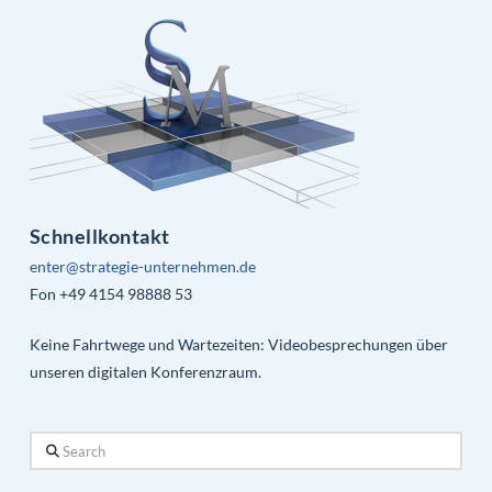
Schnellkontakt
enter@strategie-unternehmen.de
Fon +49 4154 98888 53
Keine Fahrtwege und Wartezeiten: Videobesprechungen über
unseren digitalen Konferenzraum.
Search