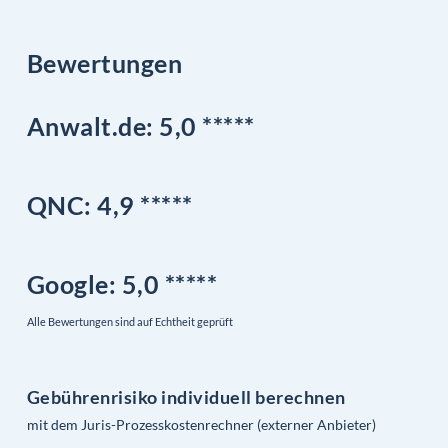
Bewertungen
Anwalt.de: 5,0 *****
QNC:
4,9
*
****
Google
: 5,0 *****
Alle Bewertungen sind auf Echtheit geprüft
Gebührenrisiko individuell berechnen
mit dem Juris-Prozesskostenrechner (externer Anbieter)