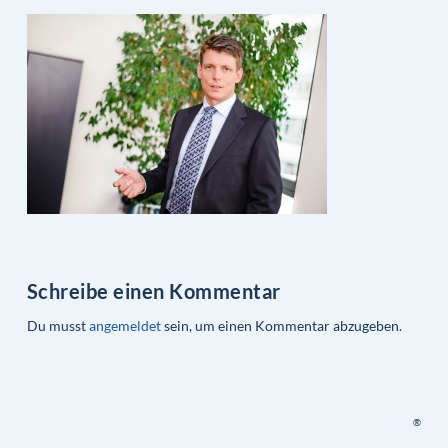
Schreibe einen Kommentar
Du musst
angemeldet
sein, um einen Kommentar abzugeben.
®