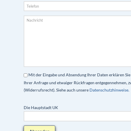
Mit der Eingabe und Absendung Ihrer Daten erklären Sie
Ihrer Anfrage und etwaiger Rückfragen entgegennehmen, z
(Widerrufsrecht). Siehe auch unsere
Datenschutzhinweise.
Die Hauptstadt UK