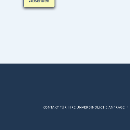
KONTAKT FÜR IHRE UNVERBINDLICHE ANFRAGE