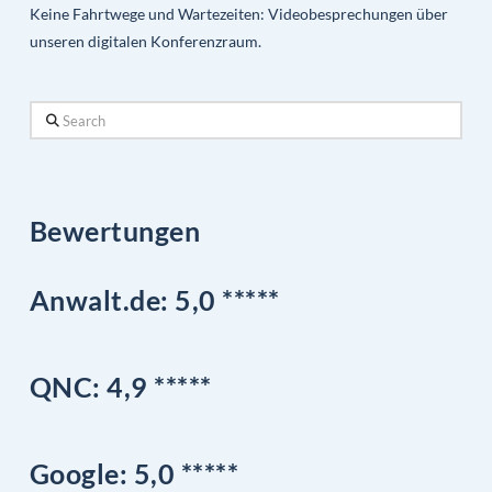
Keine Fahrtwege und Wartezeiten: Videobesprechungen über
unseren digitalen Konferenzraum.
Search
Bewertungen
Anwalt.de: 5,0 *****
QNC:
4,9
*
****
Google
: 5,0 *****