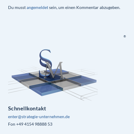
Du musst
angemeldet
sein, um einen Kommentar abzugeben.
®
Schnellkontakt
enter@strategie-unternehmen.de
Fon +49 4154 98888 53