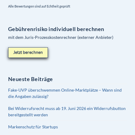
Alle Bewertungen sind auf Echtheit geprüft
Gebührenrisiko individuell berechnen
mit dem Juris-Prozesskostenrechner (externer Anbieter)
Jetzt berechnen
Neueste Beiträge
Fake-UVP überschwemmen Online-Marktplätze – Wann sind
die Angaben zulässig?
Bei Widerrufsrecht muss ab 19. Juni 2026 ein Widerrufsbutton
bereitgestellt werden
Markenschutz für Startups