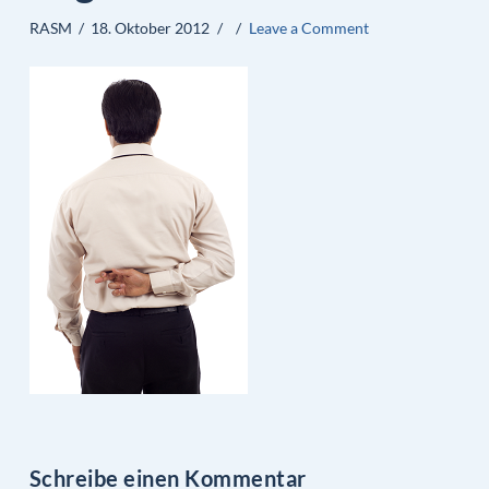
RASM
18. Oktober 2012
Leave a Comment
Schreibe einen Kommentar