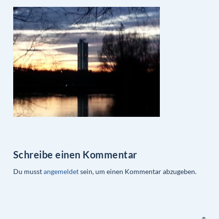
Schreibe einen Kommentar
Du musst
angemeldet
sein, um einen Kommentar abzugeben.
®