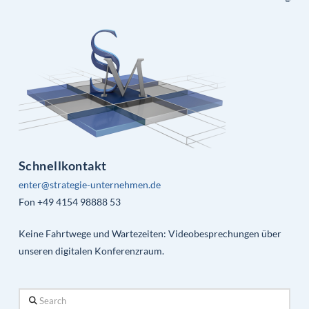
Schnellkontakt
enter@strategie-unternehmen.de
Fon +49 4154 98888 53
Keine Fahrtwege und Wartezeiten: Videobesprechungen über
unseren digitalen Konferenzraum.
Search