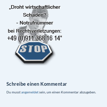
Schreibe einen Kommentar
Du musst
angemeldet
sein, um einen Kommentar abzugeben.