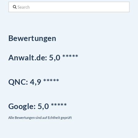
Search
Bewertungen
Anwalt.de: 5,0 *****
QNC:
4,9
*
****
Google
: 5,0 *****
Alle Bewertungen sind auf Echtheit geprüft