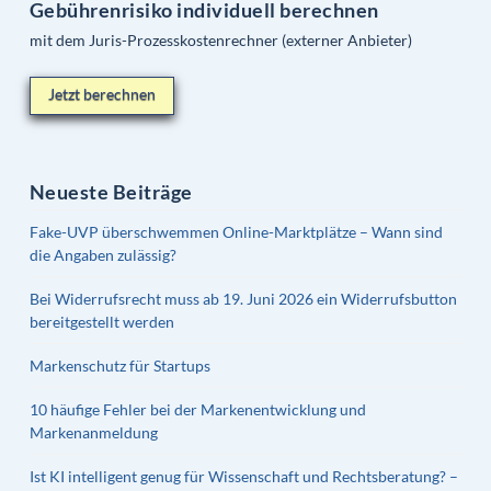
Gebührenrisiko individuell berechnen
mit dem Juris-Prozesskostenrechner (externer Anbieter)
Jetzt berechnen
Neueste Beiträge
Fake-UVP überschwemmen Online-Marktplätze – Wann sind
die Angaben zulässig?
Bei Widerrufsrecht muss ab 19. Juni 2026 ein Widerrufsbutton
bereitgestellt werden
Markenschutz für Startups
10 häufige Fehler bei der Markenentwicklung und
Markenanmeldung
Ist KI intelligent genug für Wissenschaft und Rechtsberatung? –