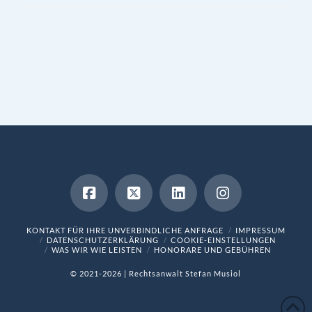
KONTAKT FÜR IHRE UNVERBINDLICHE ANFRAGE
IMPRESSUM
DATENSCHUTZERKLÄRUNG
COOKIE-EINSTELLUNGEN
WAS WIR WIE LEISTEN
HONORARE UND GEBÜHREN
© 2021-2026 | Rechtsanwalt Stefan Musiol