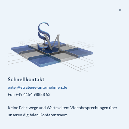
®
Schnellkontakt
enter@strategie-unternehmen.de
Fon +49 4154 98888 53
Keine Fahrtwege und Wartezeiten: Videobesprechungen über
unseren digitalen Konferenzraum.