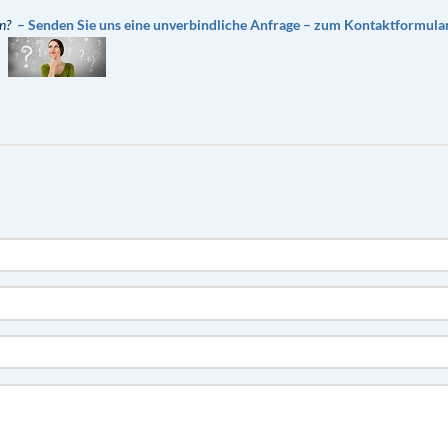
n?
– Senden Sie uns eine unverbindliche Anfrage – zum Kontaktformula