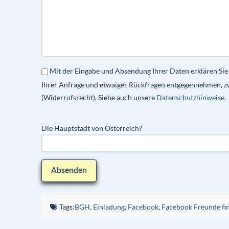
Mit der Eingabe und Absendung Ihrer Daten erklären Sie
Ihrer Anfrage und etwaiger Rückfragen entgegennehmen, z
(Widerrufsrecht). Siehe auch unsere
Datenschutzhinweise.
Die Hauptstadt von Österreich?
Tags:
BGH
,
Einladung
,
Facebook
,
Facebook Freunde fi