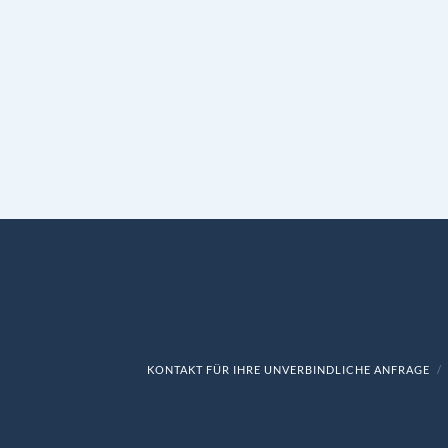
KONTAKT FÜR IHRE UNVERBINDLICHE ANFRAGE