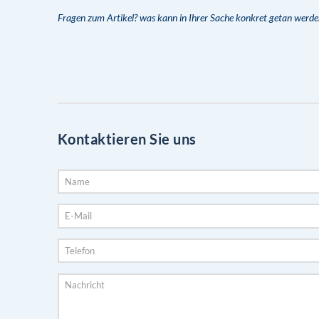
Fragen zum Artikel? was kann in Ihrer Sache konkret getan werde
Kontaktieren Sie uns