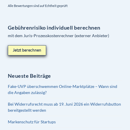
Alle Bewertungen sind auf Echtheit geprüft
Gebührenrisiko individuell berechnen
mit dem Juris-Prozesskostenrechner (externer Anbieter)
Jetzt berechnen
Neueste Beiträge
Fake-UVP überschwemmen Online-Marktplätze – Wann sind
die Angaben zulässig?
Bei Widerrufsrecht muss ab 19. Juni 2026 ein Widerrufsbutton
bereitgestellt werden
Markenschutz für Startups