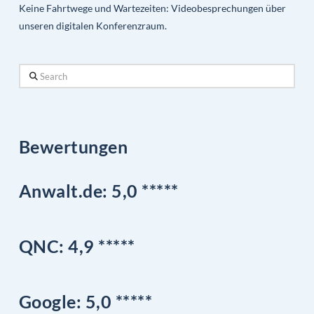
Keine Fahrtwege und Wartezeiten: Videobesprechungen über
unseren digitalen Konferenzraum.
Search
Bewertungen
Anwalt.de: 5,0 *****
QNC:
4,9
*
****
Google
: 5,0 *****