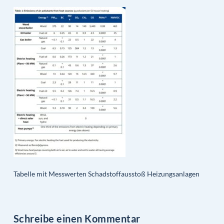
Tabelle mit Messwerten Schadstoffausstoß Heizungsanlagen
Schreibe einen Kommentar