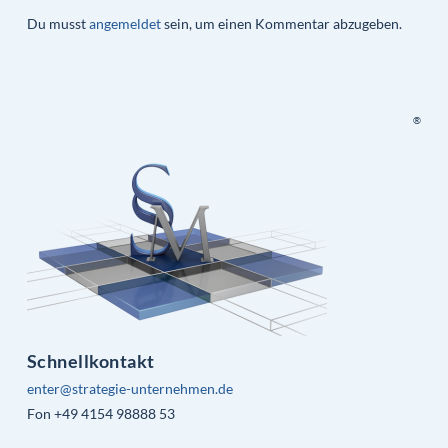
Du musst
angemeldet
sein, um einen Kommentar abzugeben.
®
Schnellkontakt
enter@strategie-unternehmen.de
Fon +49 4154 98888 53