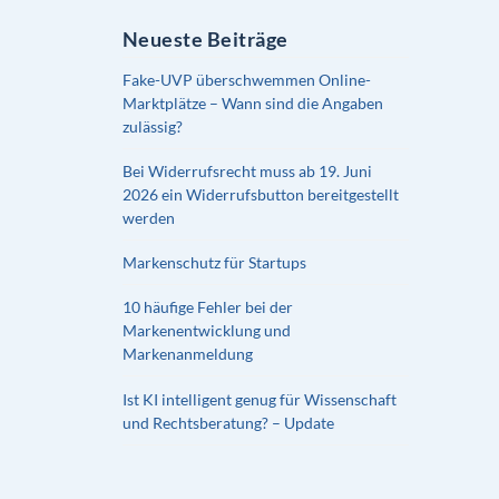
Neueste Beiträge
Fake-UVP überschwemmen Online-
Marktplätze – Wann sind die Angaben
zulässig?
Bei Widerrufsrecht muss ab 19. Juni
2026 ein Widerrufsbutton bereitgestellt
werden
Markenschutz für Startups
10 häufige Fehler bei der
Markenentwicklung und
Markenanmeldung
Ist KI intelligent genug für Wissenschaft
und Rechtsberatung? – Update