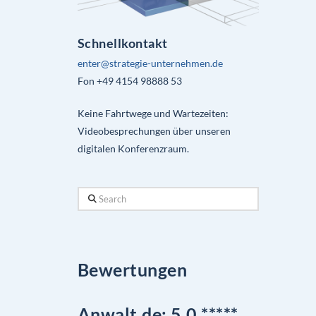
Schnellkontakt
enter@strategie-unternehmen.de
Fon +49 4154 98888 53
Keine Fahrtwege und Wartezeiten:
Videobesprechungen über unseren
digitalen Konferenzraum.
Search
Bewertungen
Anwalt.de: 5,0 *****