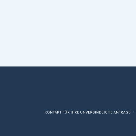
KONTAKT FÜR IHRE UNVERBINDLICHE ANFRAGE