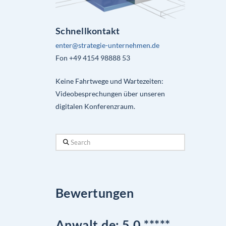
Schnellkontakt
enter@strategie-unternehmen.de
Fon +49 4154 98888 53
Keine Fahrtwege und Wartezeiten:
Videobesprechungen über unseren
digitalen Konferenzraum.
Search
Bewertungen
Anwalt.de: 5,0 *****