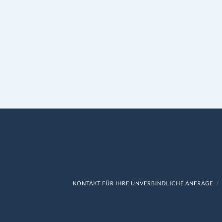
KONTAKT FÜR IHRE UNVERBINDLICHE ANFRAGE