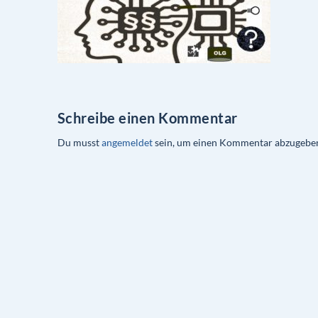
Schreibe einen Kommentar
Du musst
angemeldet
sein, um einen Kommentar abzugebe