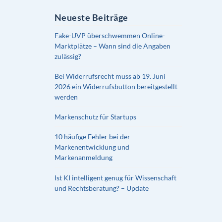
Neueste Beiträge
Fake-UVP überschwemmen Online-
Marktplätze – Wann sind die Angaben
zulässig?
Bei Widerrufsrecht muss ab 19. Juni
2026 ein Widerrufsbutton bereitgestellt
werden
Markenschutz für Startups
10 häufige Fehler bei der
Markenentwicklung und
Markenanmeldung
Ist KI intelligent genug für Wissenschaft
und Rechtsberatung? – Update