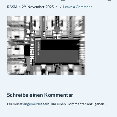
RASM
29. November 2025
Leave a Comment
Schreibe einen Kommentar
Du musst
angemeldet
sein, um einen Kommentar abzugeben.