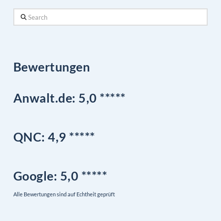
Search
Bewertungen
Anwalt.de: 5,0 *****
QNC:
4,9
*
****
Google
: 5,0 *****
Alle Bewertungen sind auf Echtheit geprüft