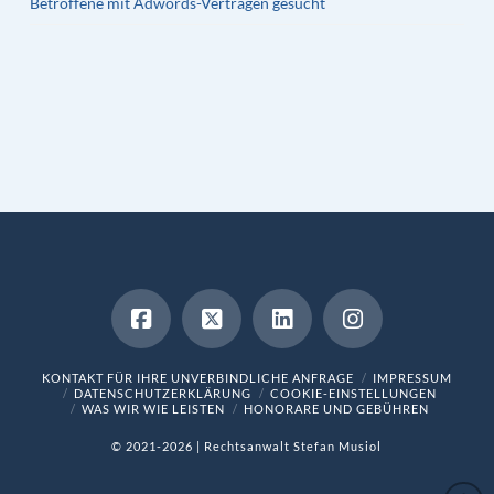
Betroffene mit Adwords-Verträgen gesucht
KONTAKT FÜR IHRE UNVERBINDLICHE ANFRAGE
IMPRESSUM
DATENSCHUTZERKLÄRUNG
COOKIE-EINSTELLUNGEN
WAS WIR WIE LEISTEN
HONORARE UND GEBÜHREN
© 2021-2026 | Rechtsanwalt Stefan Musiol