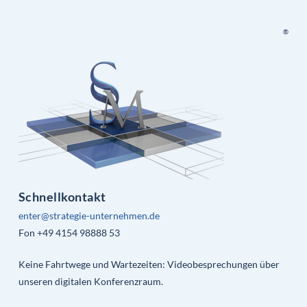
®
Schnellkontakt
enter@strategie-unternehmen.de
Fon +49 4154 98888 53
Keine Fahrtwege und Wartezeiten: Videobesprechungen über
unseren digitalen Konferenzraum.