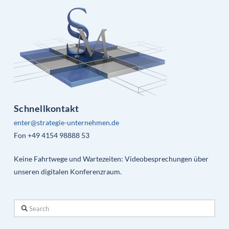
Schnellkontakt
enter@strategie-unternehmen.de
Fon +49 4154 98888 53
Keine Fahrtwege und Wartezeiten: Videobesprechungen über
unseren digitalen Konferenzraum.
Search