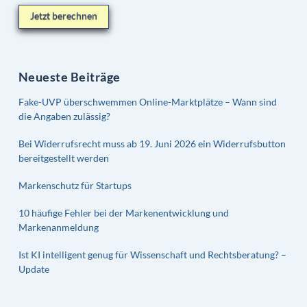
Jetzt berechnen
Neueste Beiträge
Fake-UVP überschwemmen Online-Marktplätze – Wann sind
die Angaben zulässig?
Bei Widerrufsrecht muss ab 19. Juni 2026 ein Widerrufsbutton
bereitgestellt werden
Markenschutz für Startups
10 häufige Fehler bei der Markenentwicklung und
Markenanmeldung
Ist KI intelligent genug für Wissenschaft und Rechtsberatung? –
Update