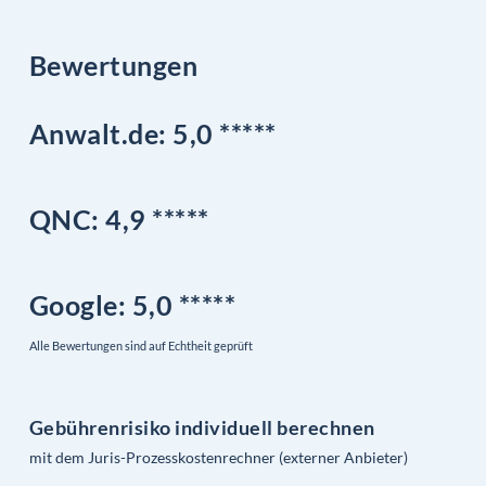
Bewertungen
Anwalt.de: 5,0 *****
QNC:
4,9
*
****
Google
: 5,0 *****
Alle Bewertungen sind auf Echtheit geprüft
Gebührenrisiko individuell berechnen
mit dem Juris-Prozesskostenrechner (externer Anbieter)