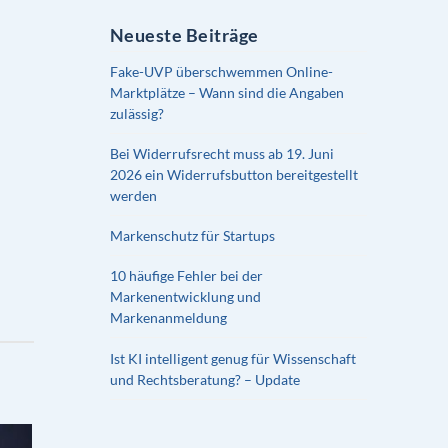
Neueste Beiträge
Fake-UVP überschwemmen Online-
Marktplätze – Wann sind die Angaben
zulässig?
Bei Widerrufsrecht muss ab 19. Juni
2026 ein Widerrufsbutton bereitgestellt
werden
Markenschutz für Startups
10 häufige Fehler bei der
Markenentwicklung und
Markenanmeldung
Ist KI intelligent genug für Wissenschaft
und Rechtsberatung? – Update