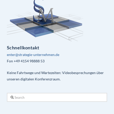
Schnellkontakt
enter@strategie-unternehmen.de
Fon +49 4154 98888 53
Keine Fahrtwege und Wartezeiten: Videobesprechungen über
unseren digitalen Konferenzraum.
Search