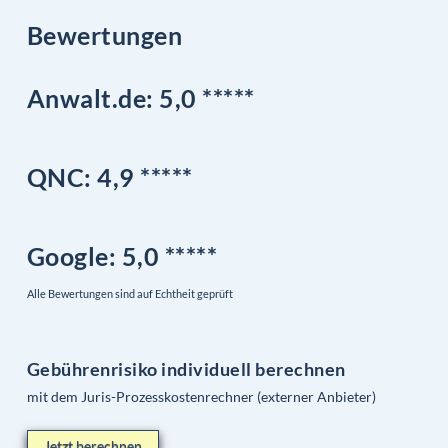
Bewertungen
Anwalt.de: 5,0 *****
QNC:
4,9
*
****
Google
: 5,0 *****
Alle Bewertungen sind auf Echtheit geprüft
Gebührenrisiko individuell berechnen
mit dem Juris-Prozesskostenrechner (externer Anbieter)
Jetzt berechnen