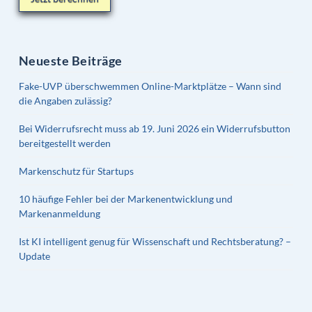
Neueste Beiträge
Fake-UVP überschwemmen Online-Marktplätze – Wann sind
die Angaben zulässig?
Bei Widerrufsrecht muss ab 19. Juni 2026 ein Widerrufsbutton
bereitgestellt werden
Markenschutz für Startups
10 häufige Fehler bei der Markenentwicklung und
Markenanmeldung
Ist KI intelligent genug für Wissenschaft und Rechtsberatung? –
Update