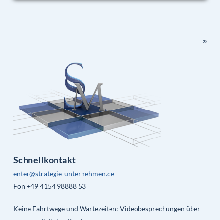
®
Schnellkontakt
enter@strategie-unternehmen.de
Fon +49 4154 98888 53
Keine Fahrtwege und Wartezeiten: Videobesprechungen über