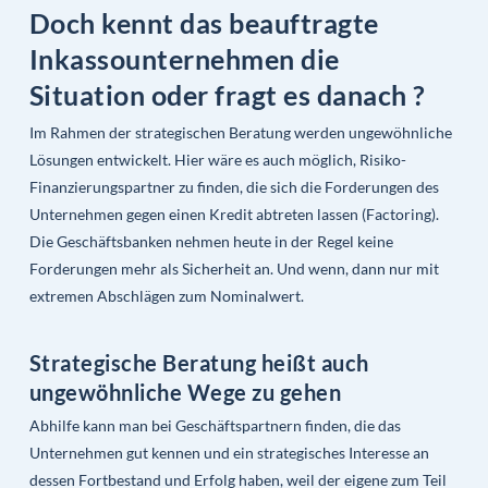
Doch kennt das beauftragte
Inkassounternehmen die
Situation oder fragt es danach ?
Im Rahmen der strategischen Beratung werden ungewöhnliche
Lösungen entwickelt. Hier wäre es auch möglich, Risiko-
Finanzierungspartner zu finden, die sich die Forderungen des
Unternehmen gegen einen Kredit abtreten lassen (Factoring).
Die Geschäftsbanken nehmen heute in der Regel keine
Forderungen mehr als Sicherheit an. Und wenn, dann nur mit
extremen Abschlägen zum Nominalwert.
Strategische Beratung heißt auch
ungewöhnliche Wege zu gehen
Abhilfe kann man bei Geschäftspartnern finden, die das
Unternehmen gut kennen und ein strategisches Interesse an
dessen Fortbestand und Erfolg haben, weil der eigene zum Teil