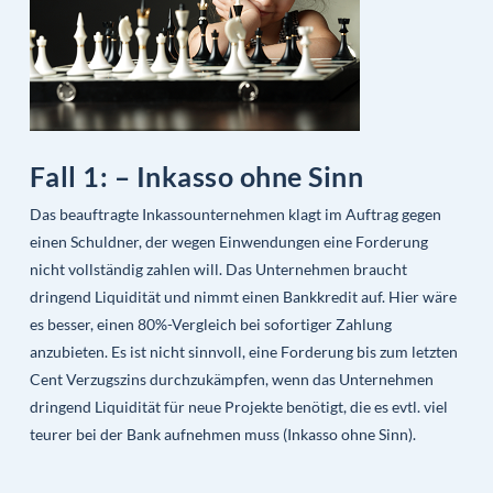
Fall 1: – Inkasso ohne Sinn
Das beauftragte Inkassounternehmen klagt im Auftrag gegen
einen Schuldner, der wegen Einwendungen eine Forderung
nicht vollständig zahlen will. Das Unternehmen braucht
dringend Liquidität und nimmt einen Bankkredit auf. Hier wäre
es besser, einen 80%-Vergleich bei sofortiger Zahlung
anzubieten. Es ist nicht sinnvoll, eine Forderung bis zum letzten
Cent Verzugszins durchzukämpfen, wenn das Unternehmen
dringend Liquidität für neue Projekte benötigt, die es evtl. viel
teurer bei der Bank aufnehmen muss (Inkasso ohne Sinn).