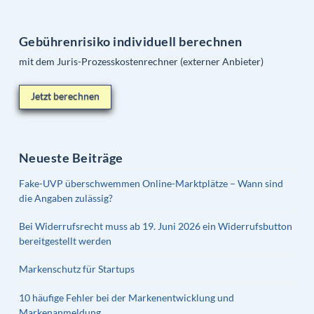
Gebührenrisiko individuell berechnen
mit dem Juris-Prozesskostenrechner (externer Anbieter)
Jetzt berechnen
Neueste Beiträge
Fake-UVP überschwemmen Online-Marktplätze – Wann sind
die Angaben zulässig?
Bei Widerrufsrecht muss ab 19. Juni 2026 ein Widerrufsbutton
bereitgestellt werden
Markenschutz für Startups
10 häufige Fehler bei der Markenentwicklung und
Markenanmeldung