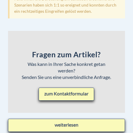
Szenarien haben sich 1:1 so ereignet und konnten durch
ein rechtzeitiges Eingreifen gelöst werden.
Fragen zum Artikel?
Was kann in Ihrer Sache konkret getan
werden?
Senden Sie uns eine unverbindliche Anfrage.
zum Kontaktformular
weiterlesen