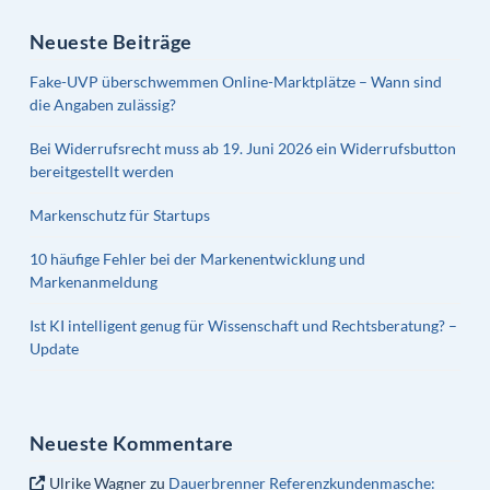
Neueste Beiträge
Fake-UVP überschwemmen Online-Marktplätze – Wann sind
die Angaben zulässig?
Bei Widerrufsrecht muss ab 19. Juni 2026 ein Widerrufsbutton
bereitgestellt werden
Markenschutz für Startups
10 häufige Fehler bei der Markenentwicklung und
Markenanmeldung
Ist KI intelligent genug für Wissenschaft und Rechtsberatung? –
Update
Neueste Kommentare
Ulrike Wagner
zu
Dauerbrenner Referenzkundenmasche: