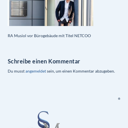
RA Musiol vor Bürogebäude mit Titel NETCOO
Schreibe einen Kommentar
Du musst
angemeldet
sein, um einen Kommentar abzugeben.
®