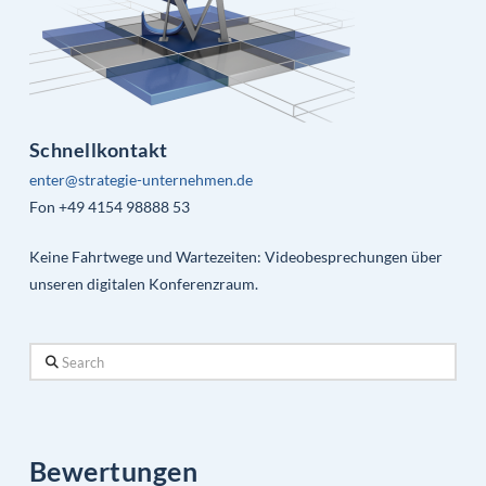
Schnellkontakt
enter@strategie-unternehmen.de
Fon +49 4154 98888 53
Keine Fahrtwege und Wartezeiten: Videobesprechungen über
unseren digitalen Konferenzraum.
Search
Bewertungen