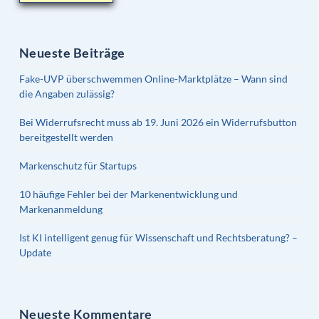
Neueste Beiträge
Fake-UVP überschwemmen Online-Marktplätze – Wann sind
die Angaben zulässig?
Bei Widerrufsrecht muss ab 19. Juni 2026 ein Widerrufsbutton
bereitgestellt werden
Markenschutz für Startups
10 häufige Fehler bei der Markenentwicklung und
Markenanmeldung
Ist KI intelligent genug für Wissenschaft und Rechtsberatung? –
Update
Neueste Kommentare