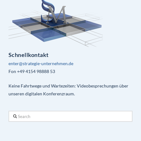
Schnellkontakt
enter@strategie-unternehmen.de
Fon +49 4154 98888 53
Keine Fahrtwege und Wartezeiten: Videobesprechungen über
unseren digitalen Konferenzraum.
Search