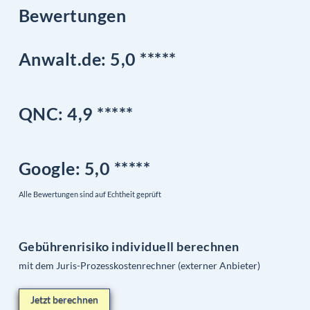
Bewertungen
Anwalt.de: 5,0 *****
QNC:
4,9
*
****
Google
: 5,0 *****
Alle Bewertungen sind auf Echtheit geprüft
Gebührenrisiko individuell berechnen
mit dem Juris-Prozesskostenrechner (externer Anbieter)
Jetzt berechnen