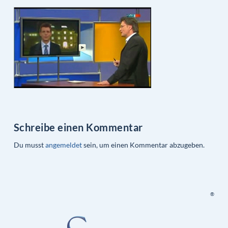
Schreibe einen Kommentar
Du musst
angemeldet
sein, um einen Kommentar abzugeben.
®