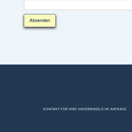
KONTAKT FÜR IHRE UNVERBINDLICHE ANFRAGE