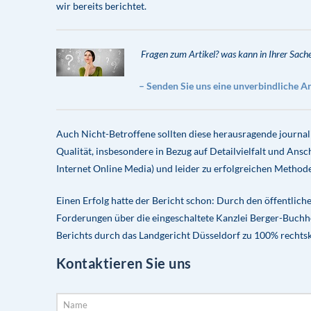
wir bereits berichtet.
Fragen zum Artikel? was kann in Ihrer Sach
– Senden Sie uns eine unverbindliche A
Auch Nicht-Betroffene sollten diese herausragende journalis
Qualität, insbesondere in Bezug auf Detailvielfalt und Ans
Internet Online Media) und leider zu erfolgreichen Metho
Einen Erfolg hatte der Bericht schon: Durch den öffentlich
Forderungen über die eingeschaltete Kanzlei Berger-Buchho
Berichts durch das Landgericht Düsseldorf zu 100% rechts
Kontaktieren Sie uns