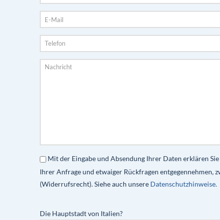
Mit der Eingabe und Absendung Ihrer Daten erklären Sie
Ihrer Anfrage und etwaiger Rückfragen entgegennehmen, z
(Widerrufsrecht). Siehe auch unsere
Datenschutzhinweise.
Die Hauptstadt von Italien?