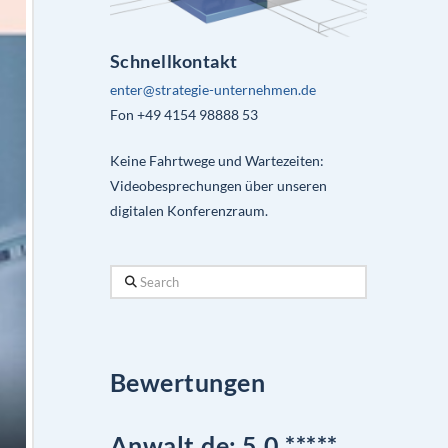
Schnellkontakt
enter@strategie-unternehmen.de
Fon +49 4154 98888 53
Keine Fahrtwege und Wartezeiten:
Videobesprechungen über unseren
digitalen Konferenzraum.
Search
Bewertungen
Anwalt.de: 5,0 *****