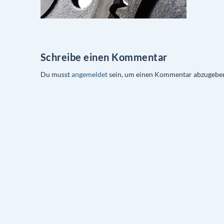
Schreibe einen Kommentar
Du musst
angemeldet
sein, um einen Kommentar abzugebe