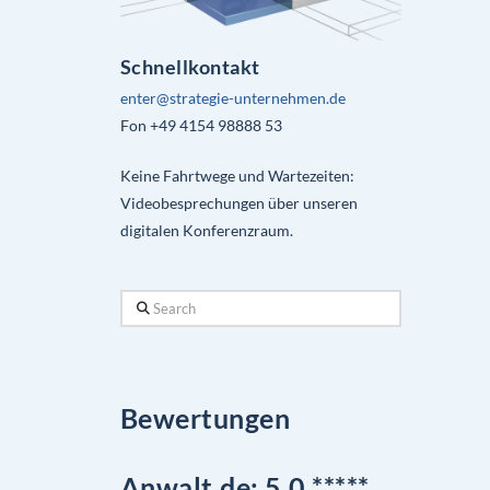
Schnellkontakt
enter@strategie-unternehmen.de
Fon +49 4154 98888 53
Keine Fahrtwege und Wartezeiten:
Videobesprechungen über unseren
digitalen Konferenzraum.
Search
Bewertungen
Anwalt.de: 5,0 *****