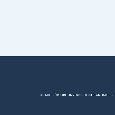
KONTAKT FÜR IHRE UNVERBINDLICHE ANFRAGE