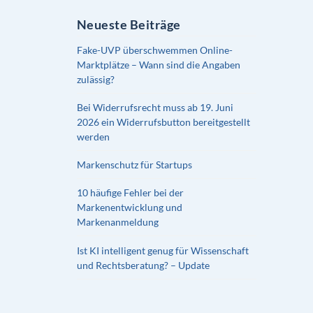
Neueste Beiträge
Fake-UVP überschwemmen Online-
Marktplätze – Wann sind die Angaben
zulässig?
Bei Widerrufsrecht muss ab 19. Juni
2026 ein Widerrufsbutton bereitgestellt
werden
Markenschutz für Startups
10 häufige Fehler bei der
Markenentwicklung und
Markenanmeldung
Ist KI intelligent genug für Wissenschaft
und Rechtsberatung? – Update