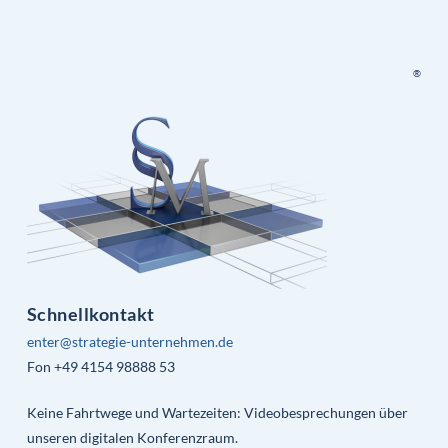
®
Schnellkontakt
enter@strategie-unternehmen.de
Fon +49 4154 98888 53
Keine Fahrtwege und Wartezeiten: Videobesprechungen über
unseren digitalen Konferenzraum.