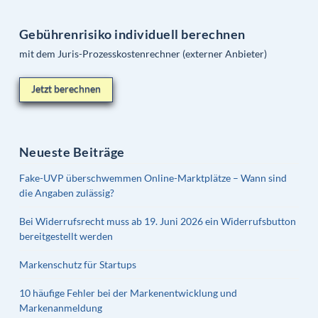
Gebührenrisiko individuell berechnen
mit dem Juris-Prozesskostenrechner (externer Anbieter)
Jetzt berechnen
Neueste Beiträge
Fake-UVP überschwemmen Online-Marktplätze – Wann sind
die Angaben zulässig?
Bei Widerrufsrecht muss ab 19. Juni 2026 ein Widerrufsbutton
bereitgestellt werden
Markenschutz für Startups
10 häufige Fehler bei der Markenentwicklung und
Markenanmeldung