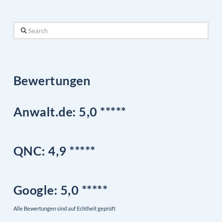
Search
Bewertungen
Anwalt.de: 5,0 *****
QNC:
4,9
*
****
Google
: 5,0 *****
Alle Bewertungen sind auf Echtheit geprüft