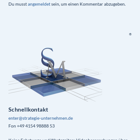
Du musst
angemeldet
sein, um einen Kommentar abzugeben.
®
Schnellkontakt
enter@strategie-unternehmen.de
Fon +49 4154 98888 53