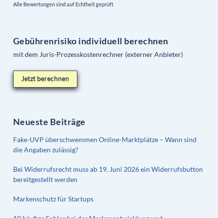
Alle Bewertungen sind auf Echtheit geprüft
Gebührenrisiko individuell berechnen
mit dem Juris-Prozesskostenrechner (externer Anbieter)
Jetzt berechnen
Neueste Beiträge
Fake-UVP überschwemmen Online-Marktplätze – Wann sind
die Angaben zulässig?
Bei Widerrufsrecht muss ab 19. Juni 2026 ein Widerrufsbutton
bereitgestellt werden
Markenschutz für Startups