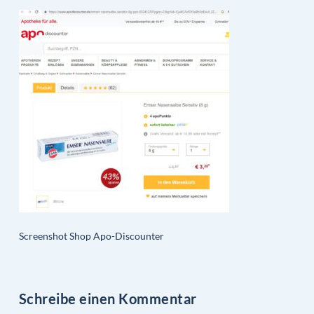
Screenshot Shop Apo-Discounter
Schreibe einen Kommentar