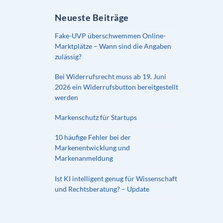
Neueste Beiträge
Fake-UVP überschwemmen Online-
Marktplätze – Wann sind die Angaben
zulässig?
Bei Widerrufsrecht muss ab 19. Juni
2026 ein Widerrufsbutton bereitgestellt
werden
Markenschutz für Startups
10 häufige Fehler bei der
Markenentwicklung und
Markenanmeldung
Ist KI intelligent genug für Wissenschaft
und Rechtsberatung? – Update