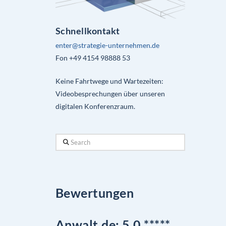
Schnellkontakt
enter@strategie-unternehmen.de
Fon +49 4154 98888 53
Keine Fahrtwege und Wartezeiten:
Videobesprechungen über unseren
digitalen Konferenzraum.
Search
Bewertungen
Anwalt.de: 5,0 *****