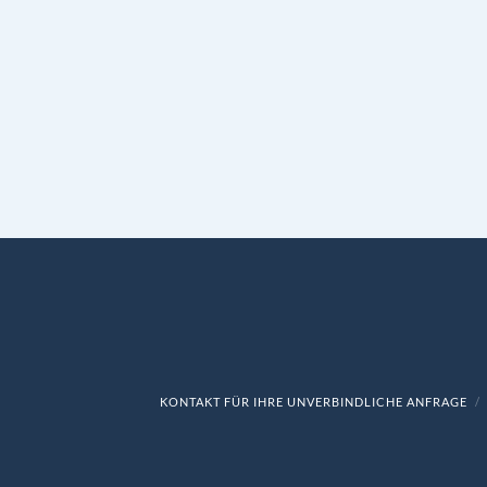
KONTAKT FÜR IHRE UNVERBINDLICHE ANFRAGE