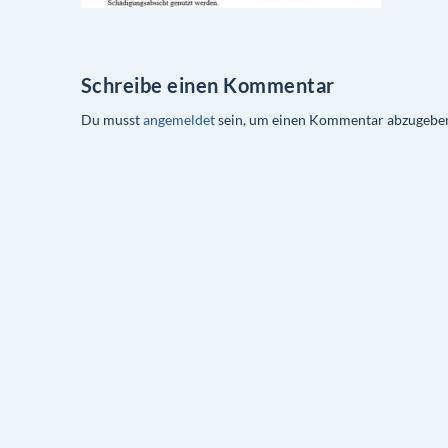
Schreibe einen Kommentar
Du musst
angemeldet
sein, um einen Kommentar abzugebe