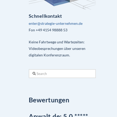
Schnellkontakt
enter@strategie-unternehmen.de
Fon +49 4154 98888 53
Keine Fahrtwege und Wartezeiten:
Videobesprechungen über unseren
digitalen Konferenzraum.
Search
Bewertungen
Anwalt.de: 5,0 *****