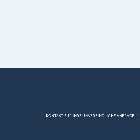
KONTAKT FÜR IHRE UNVERBINDLICHE ANFRAGE