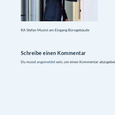
RA Stefan Musiol am Eingang Bürogebäude
Schreibe einen Kommentar
Du musst
angemeldet
sein, um einen Kommentar abzugebe