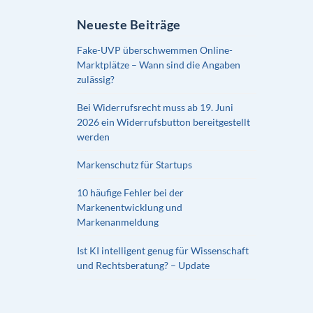
Neueste Beiträge
Fake-UVP überschwemmen Online-
Marktplätze – Wann sind die Angaben
zulässig?
Bei Widerrufsrecht muss ab 19. Juni
2026 ein Widerrufsbutton bereitgestellt
werden
Markenschutz für Startups
10 häufige Fehler bei der
Markenentwicklung und
Markenanmeldung
Ist KI intelligent genug für Wissenschaft
und Rechtsberatung? – Update